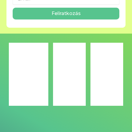
Feliratkozás