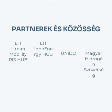
PARTNEREK ÉS KÖZÖSSÉG
EIT
EIT
Urban
InnoEne
UNIDO
Magyar
Mobility
rgy HUB
Hidrogé
RIS HUB
n
Szövetsé
g